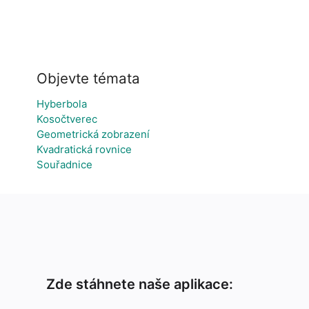
Objevte témata
Hyberbola
Kosočtverec
Geometrická zobrazení
Kvadratická rovnice
Souřadnice
Zde stáhnete naše aplikace: