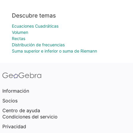
Descubre temas
Ecuaciones Cuadráticas
Volumen
Rectas
Distribución de frecuencias
Suma superior e inferior o suma de Riemann
Información
Socios
Centro de ayuda
Condiciones del servicio
Privacidad