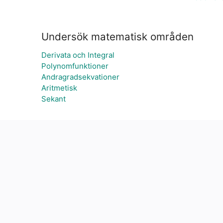
Undersök matematisk områden
Derivata och Integral
Polynomfunktioner
Andragradsekvationer
Aritmetisk
Sekant