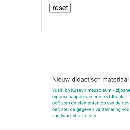
Nieuw didactisch materiaal
Yusif ibn Kuseyir mausoleum - zijpane
eigenschappen van een rechthoek
oef: som de elementen op van de gev
oef: stel de gegeven verzameling voo
van twaalfvlak tot ster