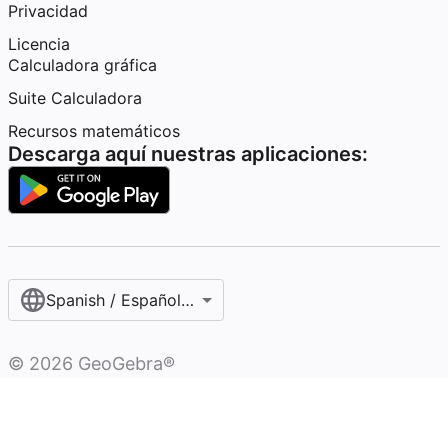
Privacidad
Licencia
Calculadora gráfica
Suite Calculadora
Recursos matemáticos
Descarga aquí nuestras aplicaciones:
Spanish / Español (internacional)
©
2026
GeoGebra®