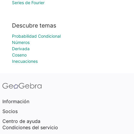
Series de Fourier
Descubre temas
Probabilidad Condicional
Números
Derivada
Coseno
Inecuaciones
Información
Socios
Centro de ayuda
Condiciones del servicio