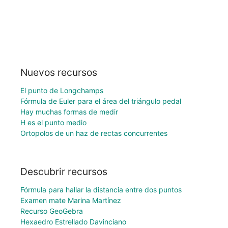
Nuevos recursos
El punto de Longchamps
Fórmula de Euler para el área del triángulo pedal
Hay muchas formas de medir
H es el punto medio
Ortopolos de un haz de rectas concurrentes
Descubrir recursos
Fórmula para hallar la distancia entre dos puntos
Examen mate Marina Martínez
Recurso GeoGebra
Hexaedro Estrellado Davinciano