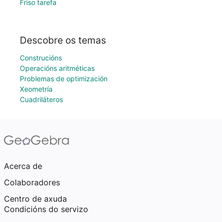
Friso tarefa
Descobre os temas
Construcións
Operacións aritméticas
Problemas de optimización
Xeometría
Cuadriláteros
Acerca de
Colaboradores
Centro de axuda
Condicións do servizo