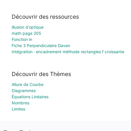
Découvrir des ressources
illusion d'optique
math page 205
Fonction ln
Fiche 3 Perpendiculaire Daven
Intégration : encadrement méthode rectangles f croissante
Découvrir des Thèmes
Allure de Courbe
Diagrammes
Équations Linéaires
Nombres
Limites