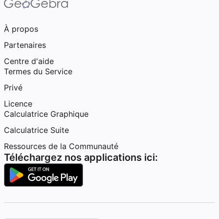
À propos
Partenaires
Centre d'aide
Termes du Service
Privé
Licence
Calculatrice Graphique
Calculatrice Suite
Ressources de la Communauté
Téléchargez nos applications ici: