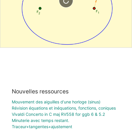
Nouvelles ressources
Mouvement des aiguilles d'une horloge (sinus)
Révision équations et inéquations, fonctions, coniques
Vivaldi Concerto in C maj RV558 for ggb 6 & 5.2
Minuterie avec temps restant.
Traceur+tangentes+ajustement