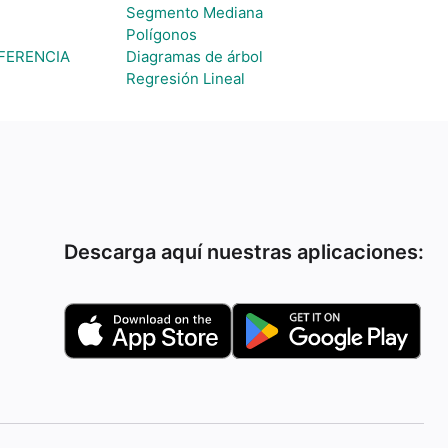
Segmento Mediana
Polígonos
FERENCIA
Diagramas de árbol
Regresión Lineal
Descarga aquí nuestras aplicaciones: