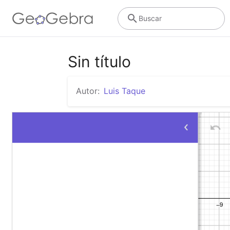
Buscar
Sin título
Autor:
Luis Taque