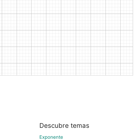
Descubre temas
Exponente