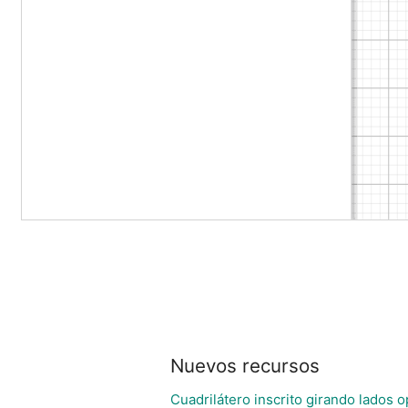
Nuevos recursos
Cuadrilátero inscrito girando lados 