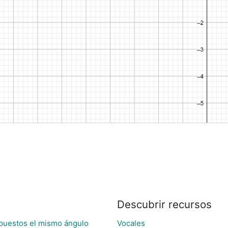
Descubrir recursos
opuestos el mismo ángulo
Vocales