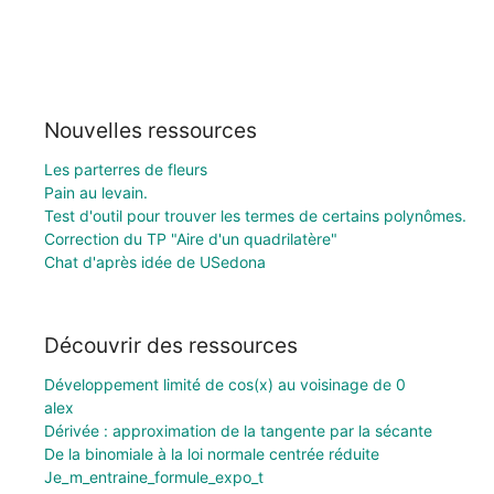
Nouvelles ressources
Les parterres de fleurs
Pain au levain.
Test d'outil pour trouver les termes de certains polynômes.
Correction du TP "Aire d'un quadrilatère"
Chat d'après idée de USedona
Découvrir des ressources
Développement limité de cos(x) au voisinage de 0
alex
Dérivée : approximation de la tangente par la sécante
De la binomiale à la loi normale centrée réduite
Je_m_entraine_formule_expo_t