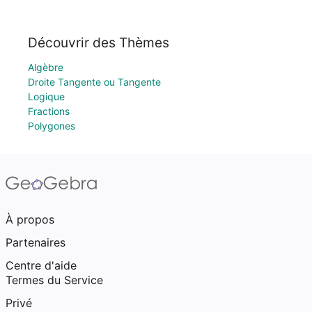
Découvrir des Thèmes
Algèbre
Droite Tangente ou Tangente
Logique
Fractions
Polygones
À propos
Partenaires
Centre d'aide
Termes du Service
Privé