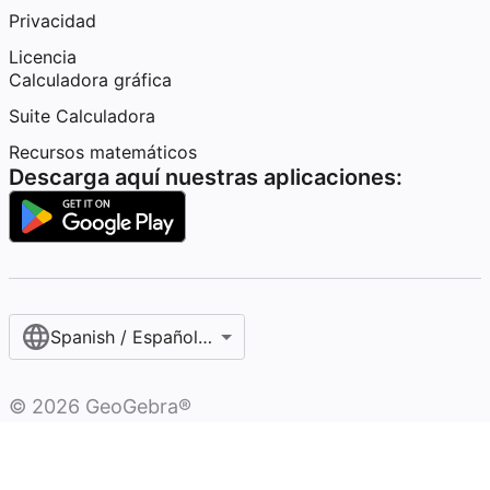
Privacidad
Licencia
Calculadora gráfica
Suite Calculadora
Recursos matemáticos
Descarga aquí nuestras aplicaciones:
Spanish / Español (internacional)
©
2026
GeoGebra®