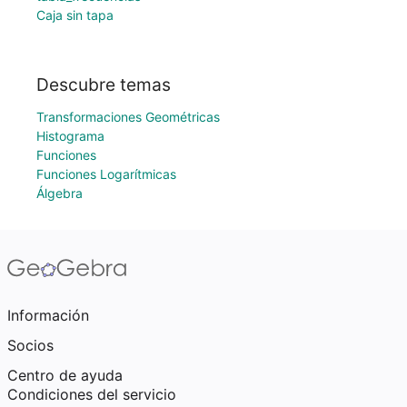
Caja sin tapa
Descubre temas
Transformaciones Geométricas
Histograma
Funciones
Funciones Logarítmicas
Álgebra
Información
Socios
Centro de ayuda
Condiciones del servicio