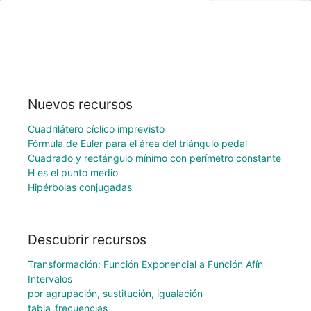
Nuevos recursos
Cuadrilátero cíclico imprevisto
Fórmula de Euler para el área del triángulo pedal
Cuadrado y rectángulo mínimo con perímetro constante
H es el punto medio
Hipérbolas conjugadas
Descubrir recursos
Transformación: Función Exponencial a Función Afín
Intervalos
por agrupación, sustitución, igualación
tabla_frecuencias