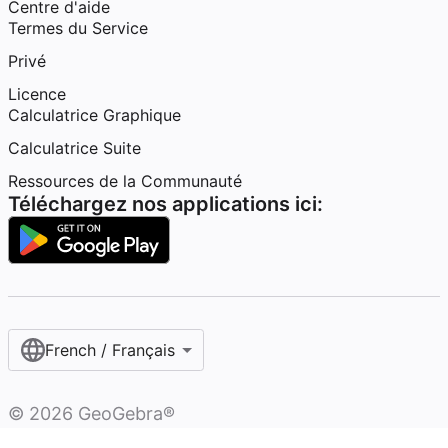
Centre d'aide
Termes du Service
Privé
Licence
Calculatrice Graphique
Calculatrice Suite
Ressources de la Communauté
Téléchargez nos applications ici:
French / Français‎
©
2026
GeoGebra®