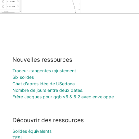
Nouvelles ressources
Traceur+tangentes+ajustement
Six solides
Chat d'après idée de USedona
Nombre de jours entre deux dates.
Frère Jacques pour ggb v6 & 5.2 avec enveloppe
Découvrir des ressources
Solides équivalents
TESL