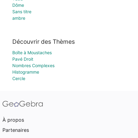
Dôme
Sans titre
ambre
Découvrir des Thèmes
Boîte à Moustaches
Pavé Droit
Nombres Complexes
Histogramme
Cercle
À propos
Partenaires