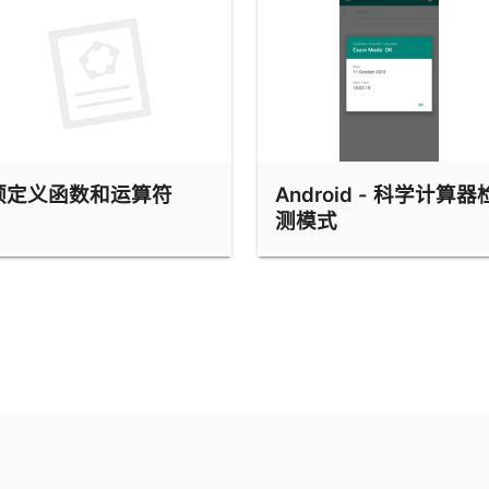
预定义函数和运算符
Android - 科学计算器
测模式