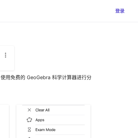
登录
. 使用免费的 GeoGebra 科学计算器进行分