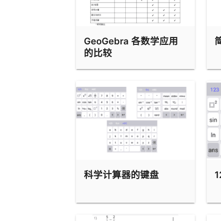
123 键盘
f(x) 键盘
GeoGebra 各数学应用
ABC 键盘
的比较
指令栏
预定义函数和运算符
Android - 科学计算器检测模式
iOS - 科学计算器检测模式
科学计算器的键盘
1