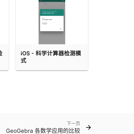
检
iOS - 科学计算器检测模
式
下一页
GeoGebra 各数学应用的比较