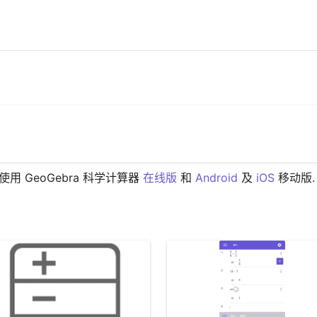
使用 GeoGebra 科学计算器 
在线版
 和 
Android
 及 
iOS
 移动版