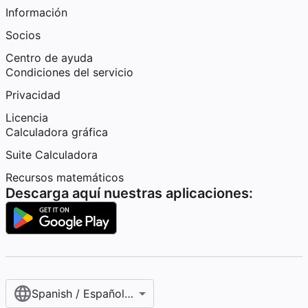
Información
Socios
Centro de ayuda
Condiciones del servicio
Privacidad
Licencia
Calculadora gráfica
Suite Calculadora
Recursos matemáticos
Descarga aquí nuestras aplicaciones:
Spanish / Español (internacional)