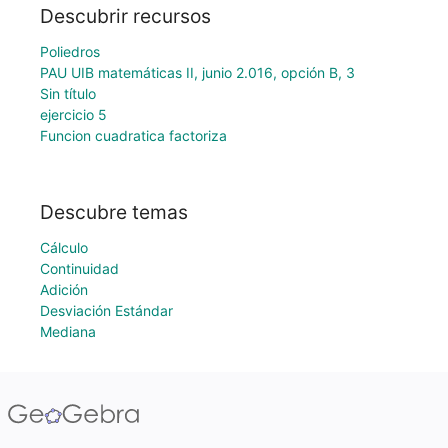
Descubrir recursos
Poliedros
PAU UIB matemáticas II, junio 2.016, opción B, 3
Sin título
ejercicio 5
Funcion cuadratica factoriza
Descubre temas
Cálculo
Continuidad
Adición
Desviación Estándar
Mediana