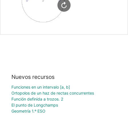
Nuevos recursos
Funciones en un intervalo [a, b]
Ortopolos de un haz de rectas concurrentes
Función definida a trozos. 2
El punto de Longchamps
Geometría 1.º ESO