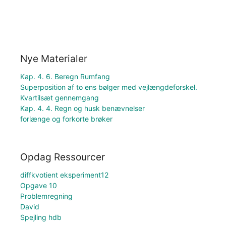
Nye Materialer
Kap. 4. 6. Beregn Rumfang
Superposition af to ens bølger med vejlængdeforskel.
Kvartilsæt gennemgang
Kap. 4. 4. Regn og husk benævnelser
forlænge og forkorte brøker
Opdag Ressourcer
diffkvotient eksperiment12
Opgave 10
Problemregning
David
Spejling hdb