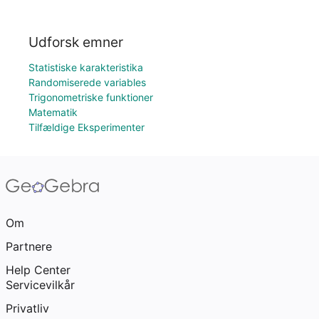
Udforsk emner
Statistiske karakteristika
Randomiserede variables
Trigonometriske funktioner
Matematik
Tilfældige Eksperimenter
Om
Partnere
Help Center
Servicevilkår
Privatliv