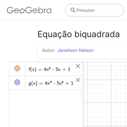
Pesquisar
Equação biquadrada
Autor:
Janeilson Nelson