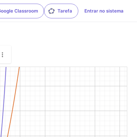
Google Classroom
Tarefa
Entrar no sistema