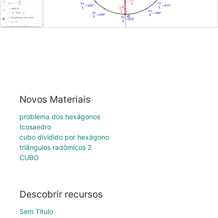
Novos Materiais
problema dos hexágonos
Icosaedro
cubo dividido por hexágono
triângulos radômicos 2
CUBO
Descobrir recursos
Sem Título