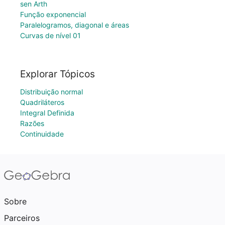
sen Arth
Função exponencial
Paralelogramos, diagonal e áreas
Curvas de nível 01
Explorar Tópicos
Distribuição normal
Quadriláteros
Integral Definida
Razões
Continuidade
Sobre
Parceiros