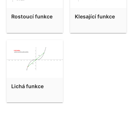
Rostoucí funkce
Klesající funkce
Lichá funkce