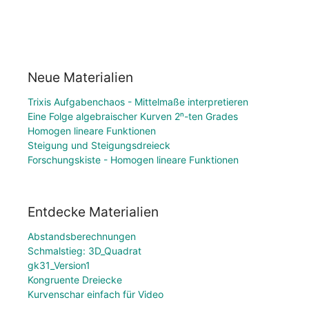
Neue Materialien
Trixis Aufgabenchaos - Mittelmaße interpretieren
Eine Folge algebraischer Kurven 2ⁿ-ten Grades
Homogen lineare Funktionen
Steigung und Steigungsdreieck
Forschungskiste - Homogen lineare Funktionen
Entdecke Materialien
Abstandsberechnungen
Schmalstieg: 3D_Quadrat
gk31_Version1
Kongruente Dreiecke
Kurvenschar einfach für Video