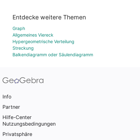
Entdecke weitere Themen
Graph
Allgemeines Viereck
Hypergeometrische Verteilung
Streckung
Balkendiagramm oder Säulendiagramm
Info
Partner
Hilfe-Center
Nutzungsbedingungen
Privatsphäre