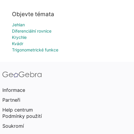
Objevte témata
Jehlan
Diferenciální rovnice
Krychle
Kvádr
Trigonometrické funkce
Informace
Partneři
Help centrum
Podmínky použití
Soukromí