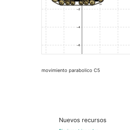
movimiento parabolico C5
Nuevos recursos