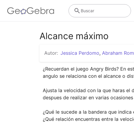
Buscar
Alcance máximo
Autor:
Jessica Perdomo
,
Abraham Rom
¿Recuerdan el juego Angry Birds? En est
angulo se relaciona con el alcance o dista
Ajusta la velocidad con la que haras el 
despues de realizar en varias ocasiones 
¿Qué le sucede a la bandera que indica el