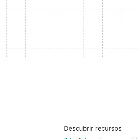
Descubrir recursos