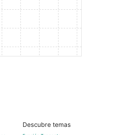
Descubre temas