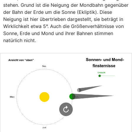
stehen. Grund ist die Neigung der Mondbahn gegenüber 
der Bahn der Erde um die Sonne (Ekliptik). Diese 
Neigung ist hier übertrieben dargestellt, sie beträgt in 
Wirklichkeit etwa 5°. Auch die Größenverhältnisse von 
Sonne, Erde und Mond und ihrer Bahnen stimmen 
natürlich nicht.