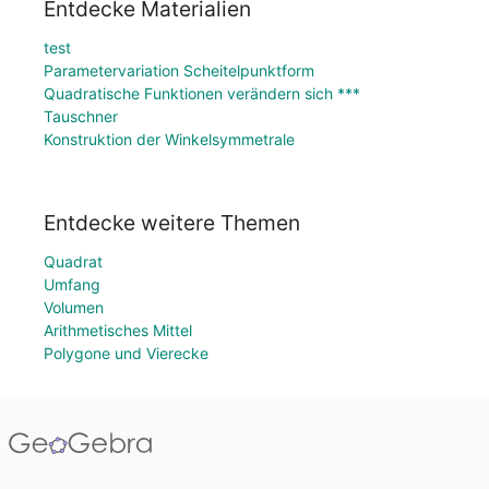
Entdecke Materialien
test
Parametervariation Scheitelpunktform
Quadratische Funktionen verändern sich ***
Tauschner
Konstruktion der Winkelsymmetrale
Entdecke weitere Themen
Quadrat
Umfang
Volumen
Arithmetisches Mittel
Polygone und Vierecke