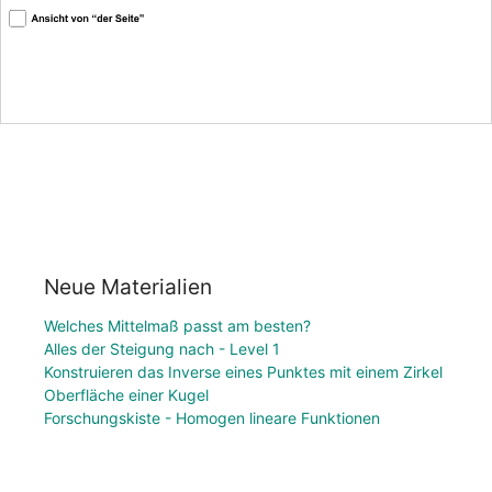
Neue Materialien
Welches Mittelmaß passt am besten?
Alles der Steigung nach - Level 1
Konstruieren das Inverse eines Punktes mit einem Zirkel
Oberfläche einer Kugel
Forschungskiste - Homogen lineare Funktionen