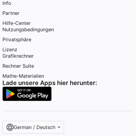
Info
Partner
Hilfe-Center
Nutzungsbedingungen
Privatsphäre
Lizenz
Grafikrechner
Rechner Suite
Mathe-Materialien
Lade unsere Apps hier herunter:
German / Deutsch