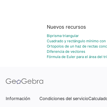
Nuevos recursos
Biprisma triangular
Cuadrado y rectángulo mínimo con 
Ortopolos de un haz de rectas con
Diferencia de vectores
Fórmula de Euler para el área del tr
Información
Condiciones del servicio
Calculado