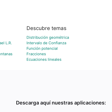
Descubre temas
Distribución geométrica
el L.R.
Intervalo de Confianza
Función potencial
ventanas
Fracciones
Ecuaciones lineales
Descarga aquí nuestras aplicaciones: