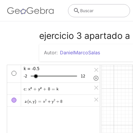
Buscar
ejercicio 3 apartado a
Autor:
DanielMarcoSalas