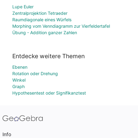
Lupe Euler
Zentralprojektion Tetraeder
Raumdiagonale eines Würfels
Morphing vom Venndiagramm zur Vierfeldertafel
Übung - Addition ganzer Zahlen
Entdecke weitere Themen
Ebenen
Rotation oder Drehung
Winkel
Graph
Hypothesentest oder Signifikanztest
Info