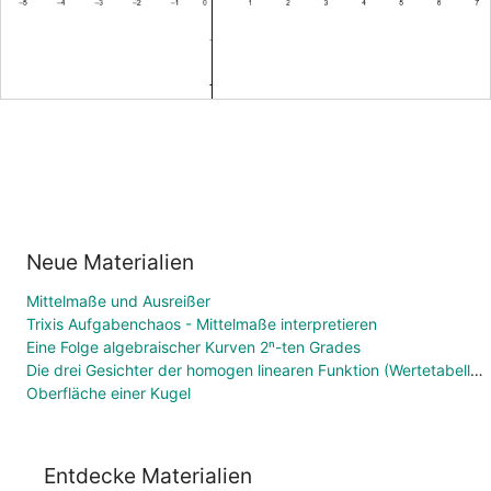
Neue Materialien
Mittelmaße und Ausreißer
Trixis Aufgabenchaos - Mittelmaße interpretieren
Eine Folge algebraischer Kurven 2ⁿ-ten Grades
Die drei Gesichter der homogen linearen Funktion (Wertetabelle, Funktionsgleichung, Graph)
Oberfläche einer Kugel
Entdecke Materialien