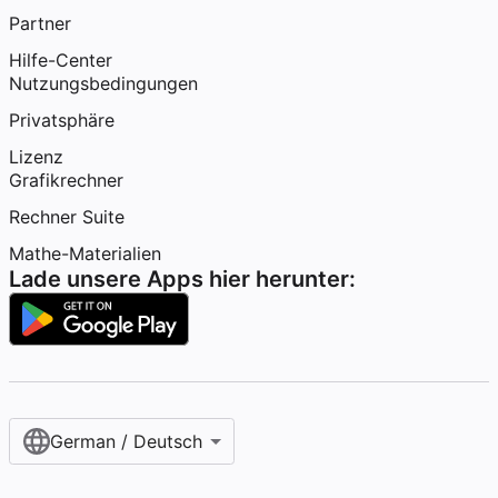
Partner
Hilfe-Center
Nutzungsbedingungen
Privatsphäre
Lizenz
Grafikrechner
Rechner Suite
Mathe-Materialien
Lade unsere Apps hier herunter:
German / Deutsch