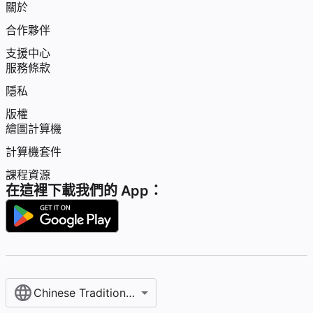
關於
合作夥伴
支援中心
服務條款
隱私
版權
繪圖計算機
計算機套件
課程資源
在這裡下載我們的 App：
Chinese Traditional / 繁體中文