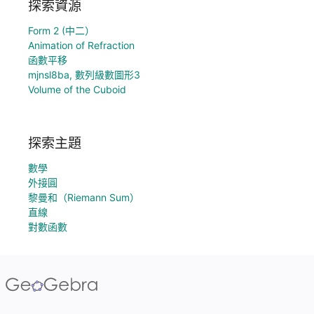
探索資源
Form 2 (中二）
Animation of Refraction
函數平移
mjnsl8ba, 數列級數圖形3
Volume of the Cuboid
探索主題
數學
外接圓
黎曼和（Riemann Sum）
直線
對數函數