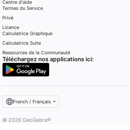
Centre d'aide
Termes du Service
Privé
Licence
Calculatrice Graphique
Calculatrice Suite
Ressources de la Communauté
Téléchargez nos applications ici:
French / Français‎
©
2026
GeoGebra®