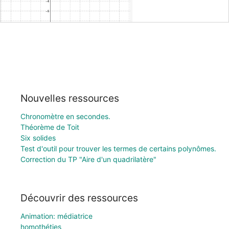
Nouvelles ressources
Chronomètre en secondes.
Théorème de Toit
Six solides
Test d'outil pour trouver les termes de certains polynômes.
Correction du TP "Aire d'un quadrilatère"
Découvrir des ressources
Animation: médiatrice
homothéties