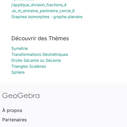
j'applique_division_fractions_4
Je_m_entraine_perimetre_cercle_6
Graphes isomorphes - graphe planaire
Découvrir des Thèmes
Symétrie
Transformations Géométriques
Droite Sécante ou Sécante
Triangles Scalènes
Sphère
À propos
Partenaires