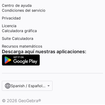
Centro de ayuda
Condiciones del servicio
Privacidad
Licencia
Calculadora gráfica
Suite Calculadora
Recursos matemáticos
Descarga aquí nuestras aplicaciones:
Spanish / Español (internacional)
©
2026
GeoGebra®