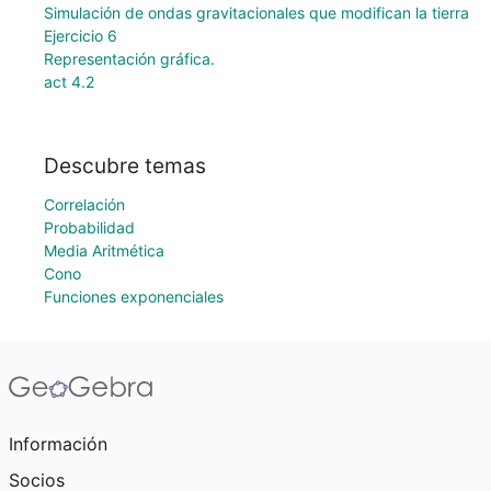
Simulación de ondas gravitacionales que modifican la tierra
Ejercicio 6
Representación gráfica.
act 4.2
Descubre temas
Correlación
Probabilidad
Media Aritmética
Cono
Funciones exponenciales
Información
Socios