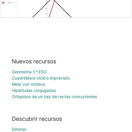
Nuevos recursos
Geometría 1.º ESO
Cuadrilátero cíclico imprevisto
Mide con rombos
Hipérbolas conjugadas
Ortopolos de un haz de rectas concurrentes
Descubrir recursos
Dimmer