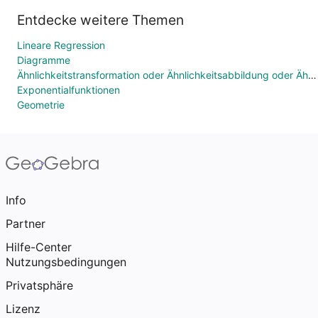
Entdecke weitere Themen
Lineare Regression
Diagramme
Ähnlichkeitstransformation oder Ähnlichkeitsabbildung oder Ähnlichkeit
Exponentialfunktionen
Geometrie
Info
Partner
Hilfe-Center
Nutzungsbedingungen
Privatsphäre
Lizenz