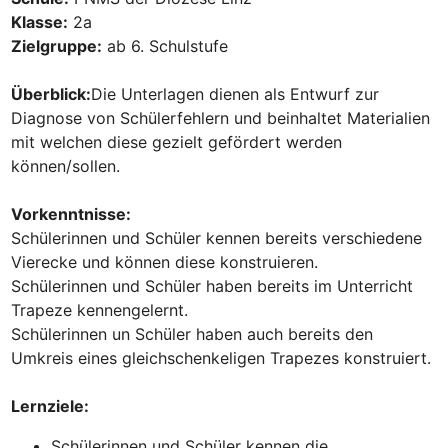
Klasse:
Zielgruppe:
Überblick:
Die Unterlagen dienen als Entwurf zur 
Diagnose von Schülerfehlern und beinhaltet Materialien 
mit welchen diese gezielt gefördert werden 
Schülerinnen und Schüler kennen bereits verschiedene 
Vierecke und können diese konstruieren.

Schülerinnen und Schüler haben bereits im Unterricht 
Trapeze kennengelernt.

Schülerinnen un Schüler haben auch bereits den 
Umkreis eines gleichschenkeligen Trapezes konstruiert.

Lernziele:
Schülerinnen und Schüler kennen die 