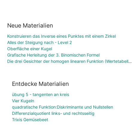
Neue Materialien
Konstruieren das Inverse eines Punktes mit einem Zirkel
Alles der Steigung nach - Level 2
Oberfläche einer Kugel
Grafische Herleitung der 3. Binomischen Formel
Die drei Gesichter der homogen linearen Funktion (Wertetabelle, Funktionsgleichung, Graph)
Entdecke Materialien
übung 5 - tangenten an kreis
Vier Kugeln
quadratische Funktion:Diskriminante und Nullstellen
Differenzialquotient links- und rechtsseitig
Trixis Gemüsebeet