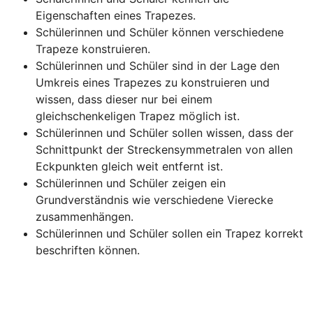
Eigenschaften eines Trapezes.
Schülerinnen und Schüler können verschiedene 
Trapeze konstruieren.
Schülerinnen und Schüler sind in der Lage den 
Umkreis eines Trapezes zu konstruieren und 
wissen, dass dieser nur bei einem 
gleichschenkeligen Trapez möglich ist.
Schülerinnen und Schüler sollen wissen, dass der 
Schnittpunkt der Streckensymmetralen von allen 
Eckpunkten gleich weit entfernt ist. 
Schülerinnen und Schüler zeigen ein 
Grundverständnis wie verschiedene Vierecke 
zusammenhängen.
Schülerinnen und Schüler sollen ein Trapez korrekt 
beschriften können.