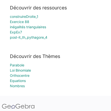
Découvrir des ressources
construireDroite_1
Exercice 88
inégalités triangulaires
ExpEx7
post-it_th_pythagore_4
Découvrir des Thèmes
Parabole
Loi Binomiale
Orthocentre
Equations
Nombres