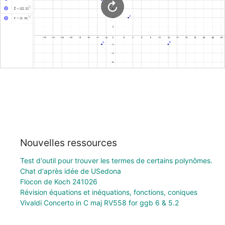
Nouvelles ressources
Test d'outil pour trouver les termes de certains polynômes.
Chat d'après idée de USedona
Flocon de Koch 241026
Révision équations et inéquations, fonctions, coniques
Vivaldi Concerto in C maj RV558 for ggb 6 & 5.2