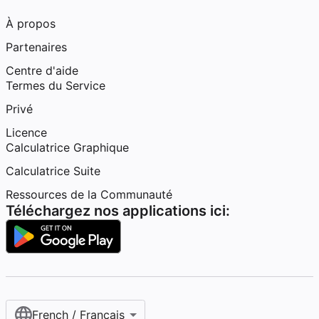
À propos
Partenaires
Centre d'aide
Termes du Service
Privé
Licence
Calculatrice Graphique
Calculatrice Suite
Ressources de la Communauté
Téléchargez nos applications ici:
French / Français‎