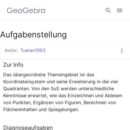
Aufgabenstellung
Anmelden
Autor:
Tuetan1993
Zur Info
Das übergeordnete Themengebiet ist das 
Koordinatensystem und seine Erweiterung in die vier 
Quadranten. Von den SuS werden unterschiedliche 
Kenntnisse erwartet, wie das Einzeichnen und Ablesen 
von Punkten, Ergänzen von Figuren, Berechnen von 
Flächeninhalten und Spiegelungen.
Diagnoseaufgaben