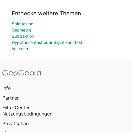
Entdecke weitere Themen
Spiegelung
Geometrie
Subtraktion
Hypothesentest oder Signifikanztest
Volumen
Info
Partner
Hilfe-Center
Nutzungsbedingungen
Privatsphäre