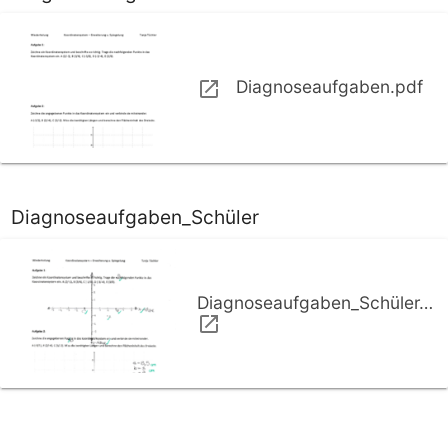
Diagnoseaufgaben.pdf
Diagnoseaufgaben_Schüler
Diagnoseaufgaben_Schüler.pdf