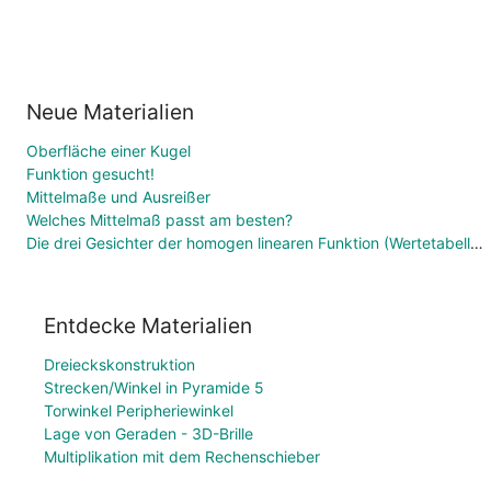
Neue Materialien
Oberfläche einer Kugel
Funktion gesucht!
Mittelmaße und Ausreißer
Welches Mittelmaß passt am besten?
Die drei Gesichter der homogen linearen Funktion (Wertetabelle, Funktionsgleichung, Graph)
Entdecke Materialien
Dreieckskonstruktion
Strecken/Winkel in Pyramide 5
Torwinkel Peripheriewinkel
Lage von Geraden - 3D-Brille
Multiplikation mit dem Rechenschieber