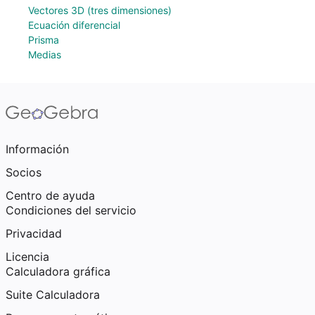
Vectores 3D (tres dimensiones)
Ecuación diferencial
Prisma
Medias
Información
Socios
Centro de ayuda
Condiciones del servicio
Privacidad
Licencia
Calculadora gráfica
Suite Calculadora