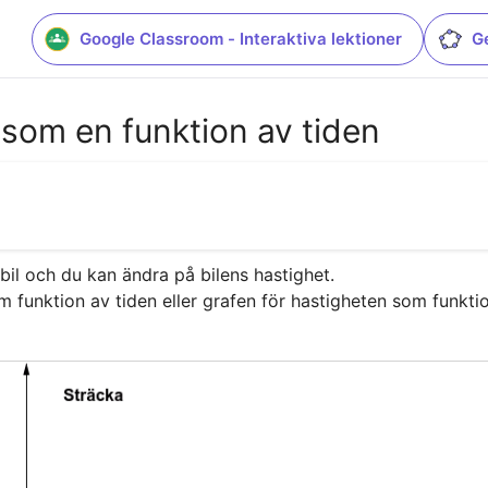
Google Classroom - Interaktiva lektioner
G
som en funktion av tiden
bil och du kan ändra på bilens hastighet.

om funktion av tiden eller grafen för hastigheten som funktio