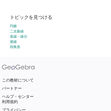
トピックを見つける
円錐
二次曲線
直線・線分
接線
四角形
この教材について
パートナー
ヘルプ・センター
利用規約
プライバシー