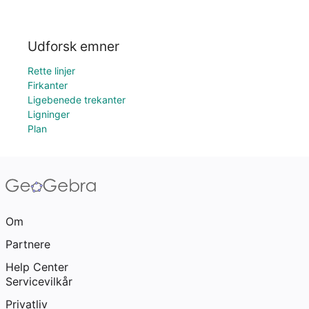
Udforsk emner
Rette linjer
Firkanter
Ligebenede trekanter
Ligninger
Plan
Om
Partnere
Help Center
Servicevilkår
Privatliv