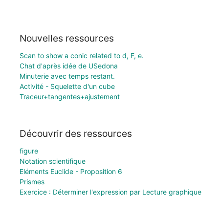
Nouvelles ressources
Scan to show a conic related to d, F, e.
Chat d'après idée de USedona
Minuterie avec temps restant.
Activité - Squelette d'un cube
Traceur+tangentes+ajustement
Découvrir des ressources
figure
Notation scientifique
Eléments Euclide - Proposition 6
Prismes
Exercice : Déterminer l'expression par Lecture graphique