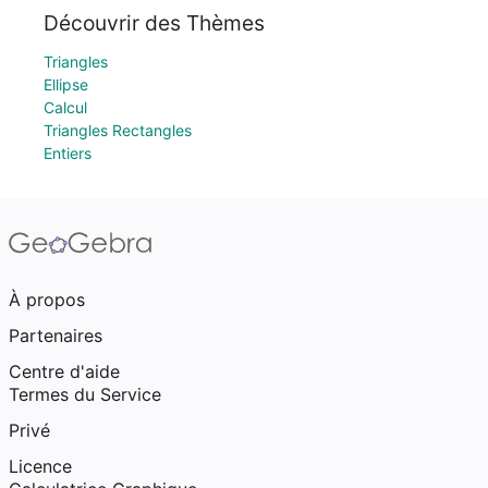
Découvrir des Thèmes
Triangles
Ellipse
Calcul
Triangles Rectangles
Entiers
À propos
Partenaires
Centre d'aide
Termes du Service
Privé
Licence