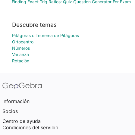
Finding Exact Trig Ratios: Quiz Question Generator For Exam
Descubre temas
Pitágoras o Teorema de Pitágoras
Ortocentro
Números
Varianza
Rotación
Información
Socios
Centro de ayuda
Condiciones del servicio