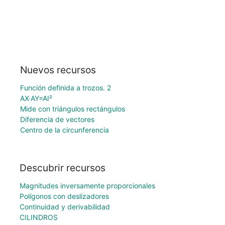
Nuevos recursos
Función definida a trozos. 2
AX·AY=AI²
Mide con triángulos rectángulos
Diferencia de vectores
Centro de la circunferencia
Descubrir recursos
Magnitudes inversamente proporcionales
Polígonos con deslizadores
Continuidad y derivabilidad
CILINDROS