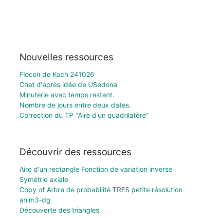
Nouvelles ressources
Flocon de Koch 241026
Chat d'après idée de USedona
Minuterie avec temps restant.
Nombre de jours entre deux dates.
Correction du TP "Aire d'un quadrilatère"
Découvrir des ressources
Aire d'un rectangle Fonction de variation inverse
Symétrie axiale
Copy of Arbre de probabilité TRES petite résolution
anim3-dg
Découverte des triangles