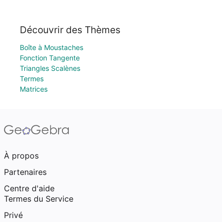
Découvrir des Thèmes
Boîte à Moustaches
Fonction Tangente
Triangles Scalènes
Termes
Matrices
À propos
Partenaires
Centre d'aide
Termes du Service
Privé