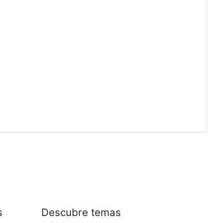
s
Descubre temas