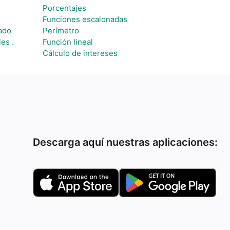
Porcentajes
Funciones escalonadas
rado
Perímetro
es .
Función lineal
Cálculo de intereses
Descarga aquí nuestras aplicaciones: