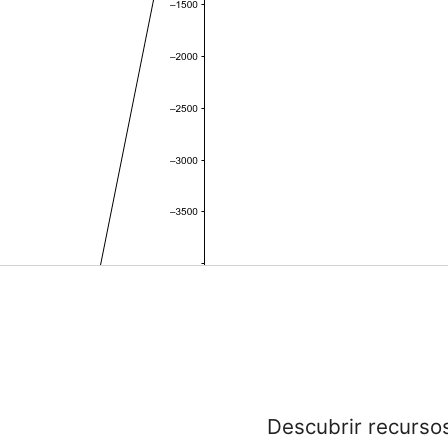
Descubrir recurso