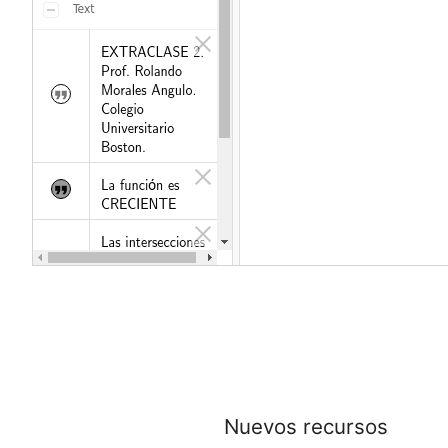
Nuevos recursos