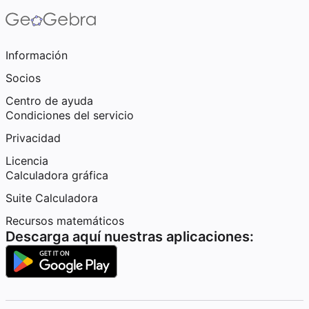
Información
Socios
Centro de ayuda
Condiciones del servicio
Privacidad
Licencia
Calculadora gráfica
Suite Calculadora
Recursos matemáticos
Descarga aquí nuestras aplicaciones: