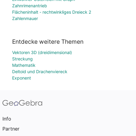
Zahnrimenantrieb
Flächeninhalt - rechtwinkliges Dreieck 2
Zahlenmauer
Entdecke weitere Themen
Vektoren 3D (dreidimensional)
Streckung
Mathematik
Deltoid und Drachenviereck
Exponent
Info
Partner