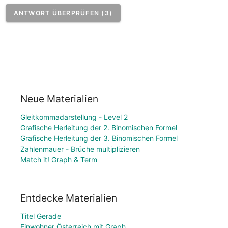
ANTWORT ÜBERPRÜFEN (3)
Neue Materialien
Gleitkommadarstellung - Level 2
Grafische Herleitung der 2. Binomischen Formel
Grafische Herleitung der 3. Binomischen Formel
Zahlenmauer - Brüche multiplizieren
Match it! Graph & Term
Entdecke Materialien
Titel Gerade
Einwohner Österreich mit Graph