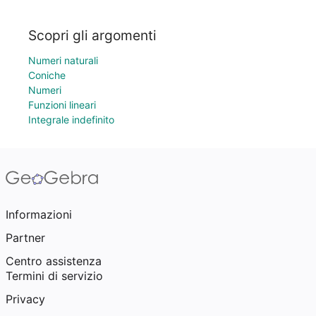
Scopri gli argomenti
Numeri naturali
Coniche
Numeri
Funzioni lineari
Integrale indefinito
Informazioni
Partner
Centro assistenza
Termini di servizio
Privacy