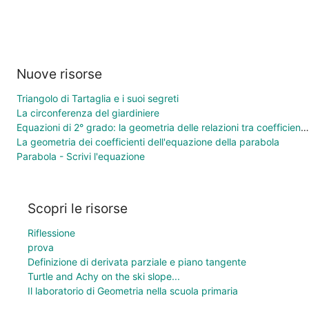
Nuove risorse
Triangolo di Tartaglia e i suoi segreti
La circonferenza del giardiniere
Equazioni di 2° grado: la geometria delle relazioni tra coefficienti e soluzioni
La geometria dei coefficienti dell'equazione della parabola
Parabola - Scrivi l'equazione
Scopri le risorse
Riflessione
prova
Definizione di derivata parziale e piano tangente
Turtle and Achy on the ski slope...
Il laboratorio di Geometria nella scuola primaria