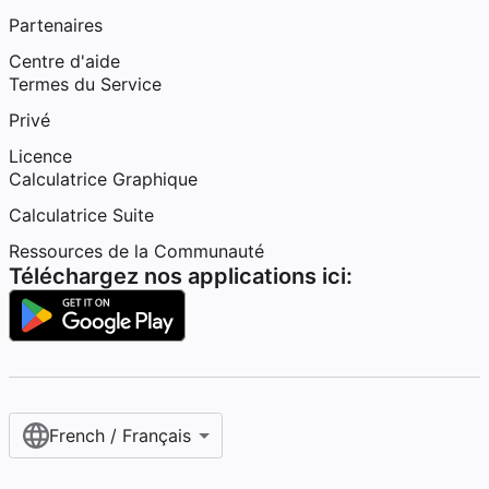
Partenaires
Centre d'aide
Termes du Service
Privé
Licence
Calculatrice Graphique
Calculatrice Suite
Ressources de la Communauté
Téléchargez nos applications ici:
French / Français‎