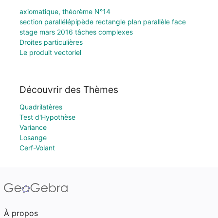
axiomatique, théorème N°14
section parallélépipède rectangle plan parallèle face
stage mars 2016 tâches complexes
Droites particulières
Le produit vectoriel
Découvrir des Thèmes
Quadrilatères
Test d'Hypothèse
Variance
Losange
Cerf-Volant
À propos