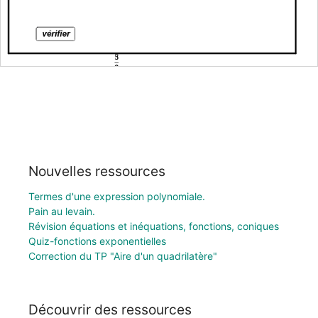
Nouvelles ressources
Termes d'une expression polynomiale.
Pain au levain.
Révision équations et inéquations, fonctions, coniques
Quiz-fonctions exponentielles
Correction du TP "Aire d'un quadrilatère"
Découvrir des ressources