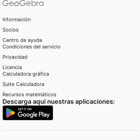
Información
Socios
Centro de ayuda
Condiciones del servicio
Privacidad
Licencia
Calculadora gráfica
Suite Calculadora
Recursos matemáticos
Descarga aquí nuestras aplicaciones: