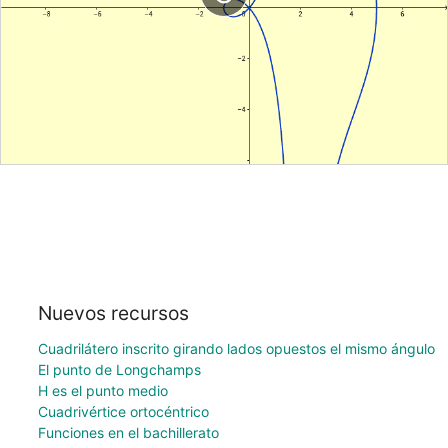
Nuevos recursos
Cuadrilátero inscrito girando lados opuestos el mismo ángulo
El punto de Longchamps
H es el punto medio
Cuadrivértice ortocéntrico
Funciones en el bachillerato