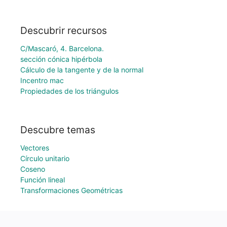
Descubrir recursos
C/Mascaró, 4. Barcelona.
sección cónica hipérbola
Cálculo de la tangente y de la normal
Incentro mac
Propiedades de los triángulos
Descubre temas
Vectores
Círculo unitario
Coseno
Función lineal
Transformaciones Geométricas