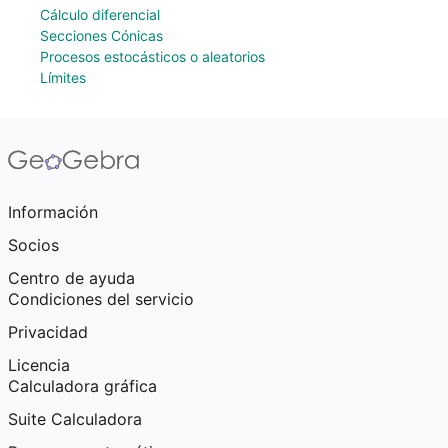
Cálculo diferencial
Secciones Cónicas
Procesos estocásticos o aleatorios
Límites
Información
Socios
Centro de ayuda
Condiciones del servicio
Privacidad
Licencia
Calculadora gráfica
Suite Calculadora