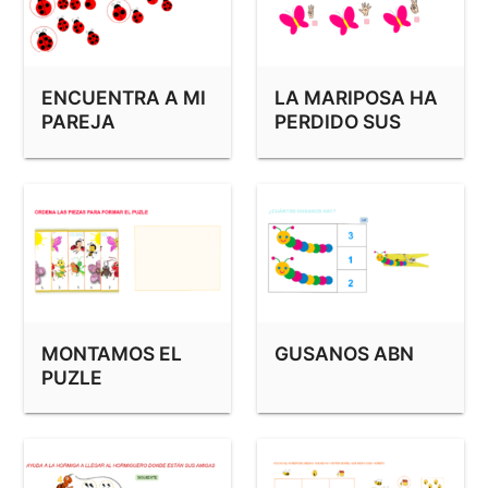
ENCUENTRA A MI
LA MARIPOSA HA
PAREJA
PERDIDO SUS
LUNARES
MONTAMOS EL
GUSANOS ABN
PUZLE