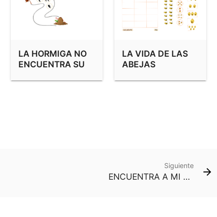
LA HORMIGA NO
LA VIDA DE LAS
ENCUENTRA SU
ABEJAS
HORMIGUERO
Siguiente
ENCUENTRA A MI PAREJA