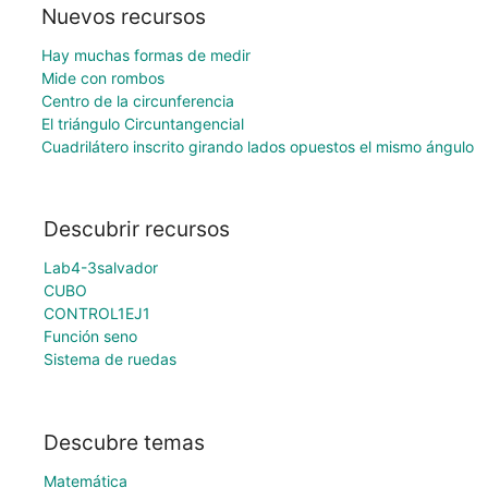
Nuevos recursos
Hay muchas formas de medir
Mide con rombos
Centro de la circunferencia
El triángulo Circuntangencial
Cuadrilátero inscrito girando lados opuestos el mismo ángulo
Descubrir recursos
Lab4-3salvador
CUBO
CONTROL1EJ1
Función seno
Sistema de ruedas
Descubre temas
Matemática