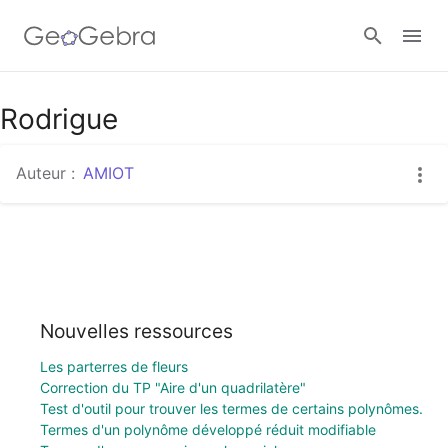
Rodrigue
Se connecter
Auteur :
AMIOT
Nouvelles ressources
Les parterres de fleurs
Correction du TP "Aire d'un quadrilatère"
Test d'outil pour trouver les termes de certains polynômes.
Termes d'un polynôme développé réduit modifiable