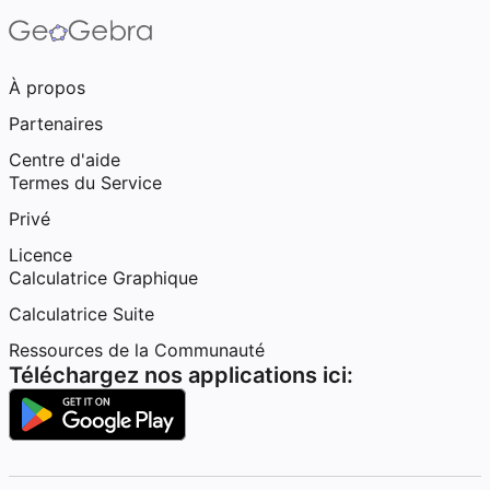
À propos
Partenaires
Centre d'aide
Termes du Service
Privé
Licence
Calculatrice Graphique
Calculatrice Suite
Ressources de la Communauté
Téléchargez nos applications ici: