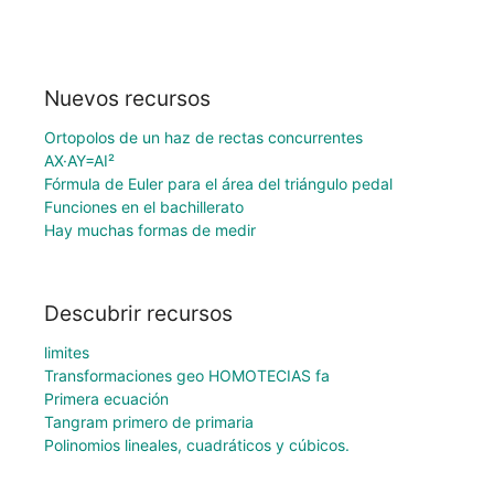
Nuevos recursos
Ortopolos de un haz de rectas concurrentes
AX·AY=AI²
Fórmula de Euler para el área del triángulo pedal
Funciones en el bachillerato
Hay muchas formas de medir
Descubrir recursos
limites
Transformaciones geo HOMOTECIAS fa
Primera ecuación
Tangram primero de primaria
Polinomios lineales, cuadráticos y cúbicos.