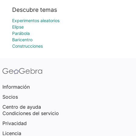
Descubre temas
Experimentos aleatorios
Elipse
Parábola
Baricentro
Construcciones
Información
Socios
Centro de ayuda
Condiciones del servicio
Privacidad
Licencia