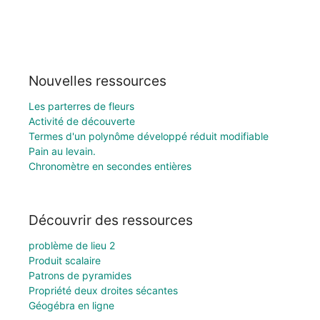
Nouvelles ressources
Les parterres de fleurs
Activité de découverte
Termes d'un polynôme développé réduit modifiable
Pain au levain.
Chronomètre en secondes entières
Découvrir des ressources
problème de lieu 2
Produit scalaire
Patrons de pyramides
Propriété deux droites sécantes
Géogébra en ligne