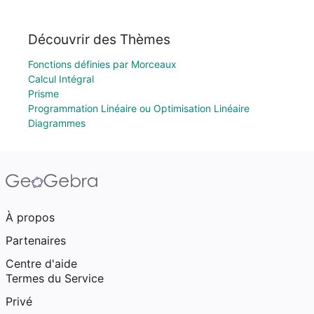
Découvrir des Thèmes
Fonctions définies par Morceaux
Calcul Intégral
Prisme
Programmation Linéaire ou Optimisation Linéaire
Diagrammes
À propos
Partenaires
Centre d'aide
Termes du Service
Privé