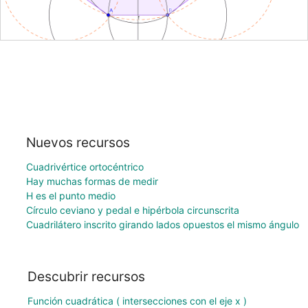
Nuevos recursos
Cuadrivértice ortocéntrico
Hay muchas formas de medir
H es el punto medio
Círculo ceviano y pedal e hipérbola circunscrita
Cuadrilátero inscrito girando lados opuestos el mismo ángulo
Descubrir recursos
Función cuadrática ( intersecciones con el eje x )