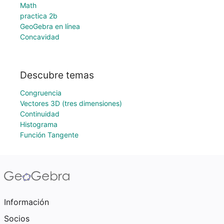
Math
practica 2b
GeoGebra en línea
Concavidad
Descubre temas
Congruencia
Vectores 3D (tres dimensiones)
Continuidad
Histograma
Función Tangente
Información
Socios