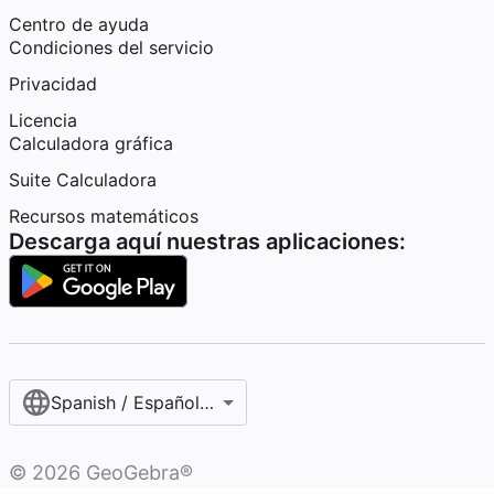
Centro de ayuda
Condiciones del servicio
Privacidad
Licencia
Calculadora gráfica
Suite Calculadora
Recursos matemáticos
Descarga aquí nuestras aplicaciones:
Spanish / Español (internacional)
©
2026
GeoGebra®