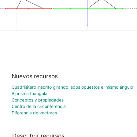
Nuevos recursos
Cuadrilátero inscrito girando lados opuestos el mismo ángulo
Biprisma triangular
Conceptos y propiedades
Centro de la circunferencia
Diferencia de vectores
Descubrir recursos