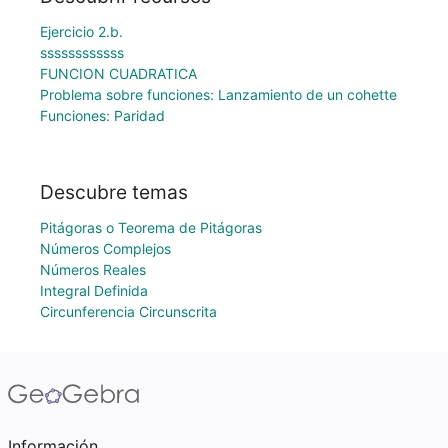
Ejercicio 2.b.
ssssssssssss
FUNCION CUADRATICA
Problema sobre funciones: Lanzamiento de un cohette
Funciones: Paridad
Descubre temas
Pitágoras o Teorema de Pitágoras
Números Complejos
Números Reales
Integral Definida
Circunferencia Circunscrita
Información