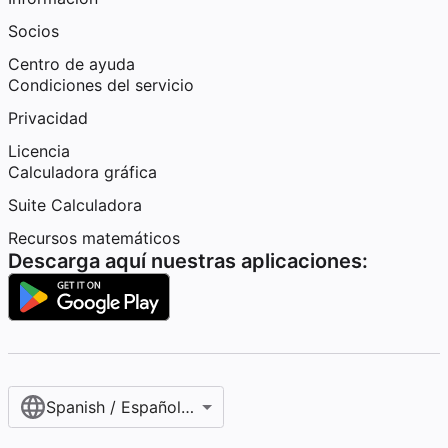
Socios
Centro de ayuda
Condiciones del servicio
Privacidad
Licencia
Calculadora gráfica
Suite Calculadora
Recursos matemáticos
Descarga aquí nuestras aplicaciones:
Spanish / Español (internacional)