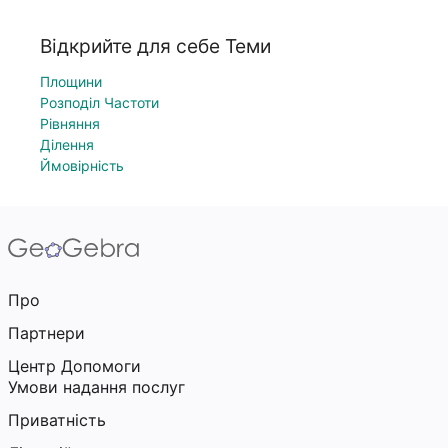
Відкрийте для себе Теми
Площини
Розподіл Частоти
Рівняння
Ділення
Ймовірність
Про
Партнери
Центр Допомоги
Умови надання послуг
Приватність