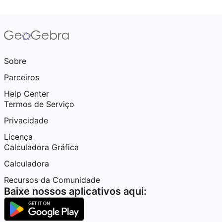
Sobre
Parceiros
Help Center
Termos de Serviço
Privacidade
Licença
Calculadora Gráfica
Calculadora
Recursos da Comunidade
Baixe nossos aplicativos aqui: